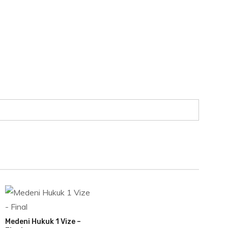
Medeni Hukuk 1 Vize –