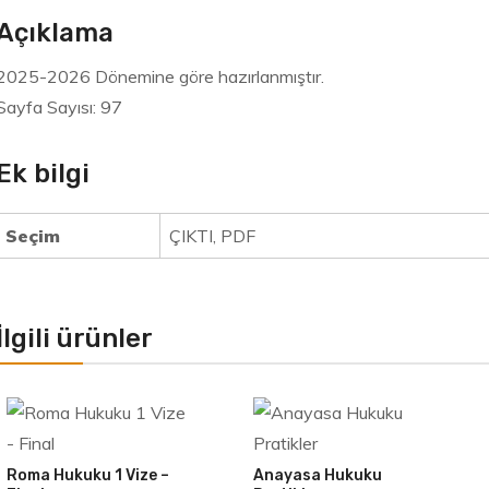
Açıklama
2025-2026 Dönemine göre hazırlanmıştır.
Sayfa Sayısı: 97
Ek bilgi
Seçim
ÇIKTI, PDF
İlgili ürünler
Roma Hukuku 1 Vize –
Anayasa Hukuku